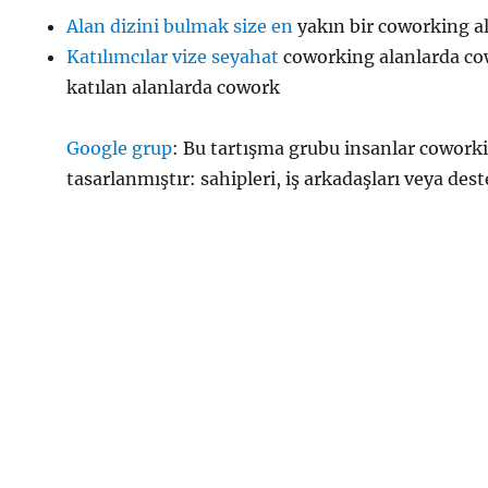
Alan dizini bulmak size en
yakın bir coworking a
Katılımcılar vize seyahat
coworking alanlarda co
katılan alanlarda cowork
Google grup
: Bu tartışma grubu insanlar coworki
tasarlanmıştır: sahipleri, iş arkadaşları veya des