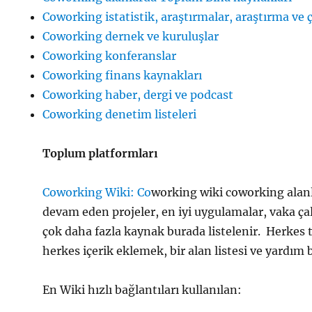
Coworking istatistik, araştırmalar, araştırma ve 
Coworking dernek ve kuruluşlar
Coworking konferanslar
Coworking finans kaynakları
Coworking haber, dergi ve podcast
Coworking denetim listeleri
Toplum platformları
Coworking Wiki: Co
working wiki coworking alanlar
devam eden projeler, en iyi uygulamalar, vaka ça
çok daha fazla kaynak burada listelenir. Herkes 
herkes içerik eklemek, bir alan listesi ve yardım 
En Wiki hızlı bağlantıları kullanılan: