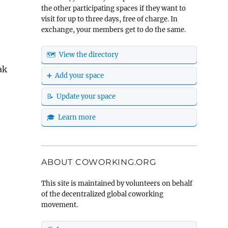
the other participating spaces if they want to
visit for up to three days, free of charge. In
exchange, your members get to do the same.
🗺️ View the directory
ak
➕ Add your space
📝 Update your space
🎓 Learn more
ABOUT COWORKING.ORG
This site is maintained by volunteers on behalf
of the decentralized global coworking
movement.