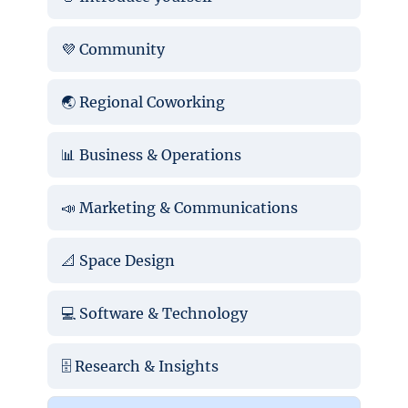
💜 Community
🌏 Regional Coworking
📊 Business & Operations
📣 Marketing & Communications
📐 Space Design
💻 Software & Technology
🗄️ Research & Insights