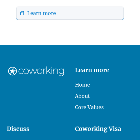
📕 Learn more
Learn more
Home
About
Core Values
Discuss
Coworking Visa