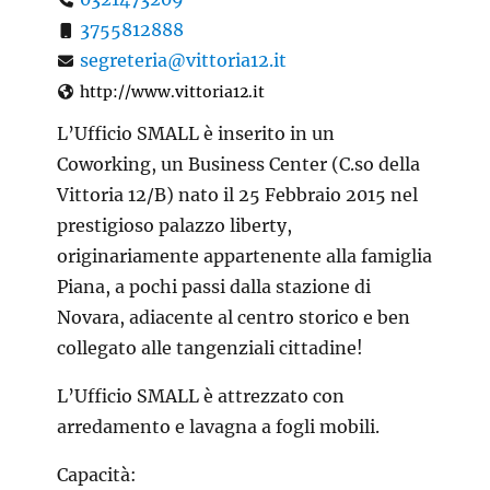
3755812888
segreteria@vittoria12.it
http://www.vittoria12.it
L’Ufficio SMALL è inserito in un
Coworking, un Business Center (C.so della
Vittoria 12/B) nato il 25 Febbraio 2015 nel
prestigioso palazzo liberty,
originariamente appartenente alla famiglia
Piana, a pochi passi dalla stazione di
Novara, adiacente al centro storico e ben
collegato alle tangenziali cittadine!
L’Ufficio SMALL è attrezzato con
arredamento e lavagna a fogli mobili.
Capacità: