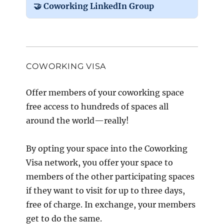
🤝 Coworking LinkedIn Group
COWORKING VISA
Offer members of your coworking space
free access to hundreds of spaces all
around the world—really!
By opting your space into the Coworking
Visa network, you offer your space to
members of the other participating spaces
if they want to visit for up to three days,
free of charge. In exchange, your members
get to do the same.